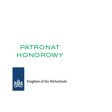
PATRONAT
HONOROWY