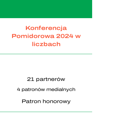
Konferencja
Pomidorowa 2024 w
liczbach
21 partnerów
4 patronów medialnych
Patron honorowy