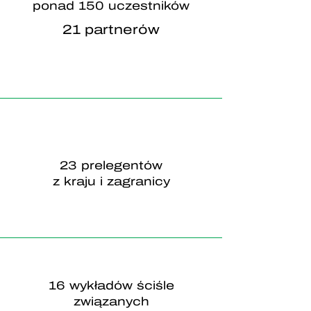
ponad 150 uczestników
21 partnerów
23 prelegentów
z kraju i zagranicy
16 wykładów ściśle
związanych