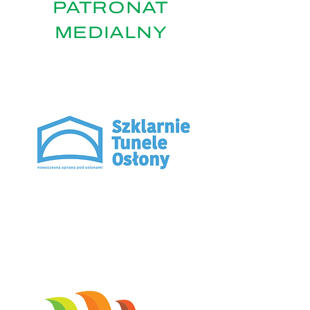
PATRONAT
MEDIALNY