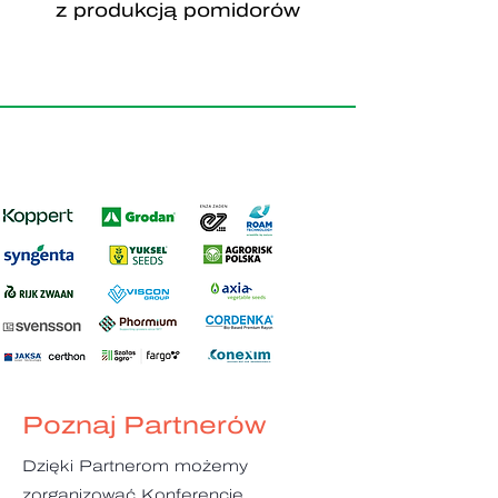
z produkcją pomidorów
Poznaj Partnerów
Dzięki Partnerom możemy
zorganizować Konferencję