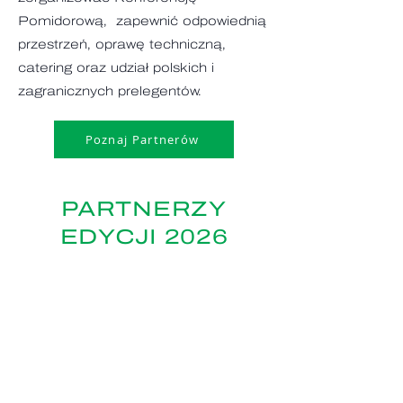
Pomidorową, zapewnić odpowiednią
przestrzeń, oprawę techniczną,
catering oraz udział polskich i
zagranicznych prelegentów.
Poznaj Partnerów
PARTNERZY
EDYCJI 2026