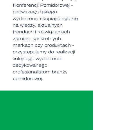
Konferencji Pomidorowej -
pierwszego takiego
wydarzenia skupiającego się
na wiedzy, aktualnych
trendach i rozwiązaniach
zamiast konkretnych
markach czy produktach -
przystępujemy do realizacji
kolejnego wydarzenia
dedykowanego
profesjonalistom branży
pomidorowej.