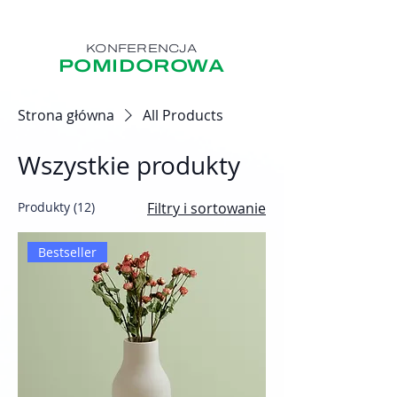
KONFERENCJA
POMIDOROWA
Strona główna
All Products
Wszystkie produkty
Produkty (12)
Filtry i sortowanie
Bestseller